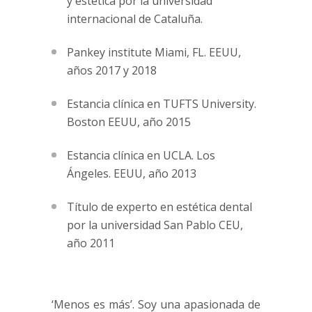
y estética por la universidad
internacional de Cataluña.
Pankey institute Miami, FL. EEUU,
años 2017 y 2018
Estancia clínica en TUFTS University.
Boston EEUU, año 2015
Estancia clínica en UCLA. Los
Ángeles. EEUU, año 2013
Título de experto en estética dental
por la universidad San Pablo CEU,
año 2011
‘Menos es más’. Soy una apasionada de