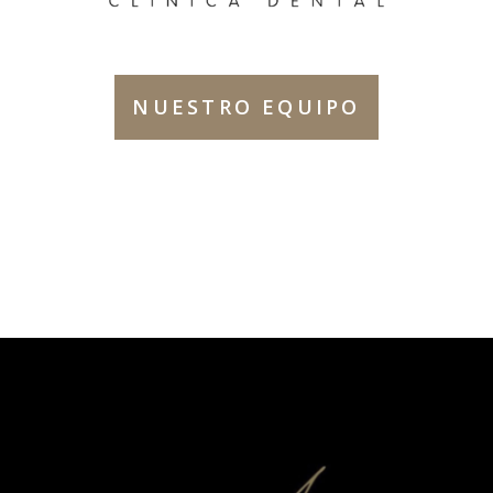
NUESTRO EQUIPO