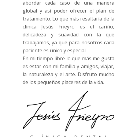
abordar cada caso de una manera
global y así poder ofrecer el plan de
tratamiento. Lo que más resaltaría de la
clínica Jesús Frieyro es el cariño,
delicadeza y suavidad con la que
trabajamos, ya que para nosotros cada
paciente es único y especial.
En mi tiempo libre lo que más me gusta
es estar con mi familia y amigos, viajar,
la naturaleza y el arte. Disfruto mucho
de los pequeños placeres de la vida.