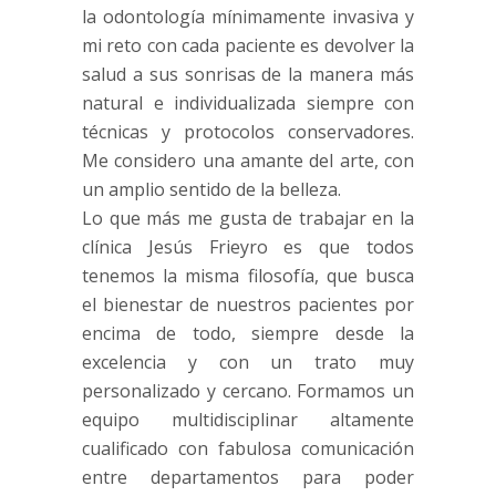
la odontología mínimamente invasiva y
mi reto con cada paciente es devolver la
salud a sus sonrisas de la manera más
natural e individualizada siempre con
técnicas y protocolos conservadores.
Me considero una amante del arte, con
un amplio sentido de la belleza.
Lo que más me gusta de trabajar en la
clínica Jesús Frieyro es que todos
tenemos la misma filosofía, que busca
el bienestar de nuestros pacientes por
encima de todo, siempre desde la
excelencia y con un trato muy
personalizado y cercano. Formamos un
equipo multidisciplinar altamente
cualificado con fabulosa comunicación
entre departamentos para poder